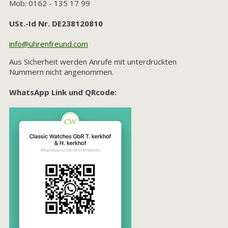
Mob: 0162 - 135 17 99
USt.-Id Nr. DE238120810
info@uhrenfreund.com
Aus Sicherheit werden Anrufe mit unterdrückten
Nummern nicht angenommen.
​WhatsApp Link und QRcode: