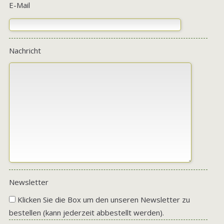
E-Mail
Nachricht
Newsletter
Klicken Sie die Box um den unseren Newsletter zu
bestellen (kann jederzeit abbestellt werden).