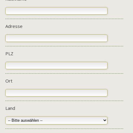
Adresse
PLZ
Ort
Land